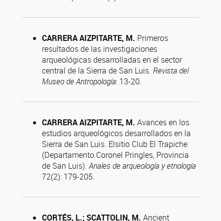
CARRERA AIZPITARTE, M.
Primeros
resultados de las investigaciones
arqueológicas desarrolladas en el sector
central de la Sierra de San Luis.
Revista del
Museo de Antropología
: 13-20.
CARRERA AIZPITARTE, M.
Avances en los
estudios arqueológicos desarrollados en la
Sierra de San Luis. Elsitio Club El Trapiche
(Departamento Coronel Pringles, Provincia
de San Luis).
Anales de arqueología y etnología
72(2): 179-205.
CORTÉS, L.; SCATTOLIN, M.
Ancient