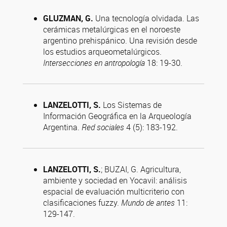
GLUZMAN, G.
Una tecnología olvidada. Las
cerámicas metalúrgicas en el noroeste
argentino prehispánico. Una revisión desde
los estudios arqueometalúrgicos.
Intersecciones en antropología
18: 19-30.
LANZELOTTI, S.
Los Sistemas de
Información Geográfica en la Arqueología
Argentina.
Red sociales
4 (5): 183-192.
LANZELOTTI, S.
; BUZAI, G. Agricultura,
ambiente y sociedad en Yocavil: análisis
espacial de evaluación multicriterio con
clasificaciones fuzzy.
Mundo de antes
11:
129-147.