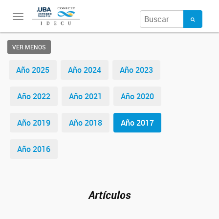
Toggle
navigation
VER MENOS
Año 2025
Año 2024
Año 2023
Año 2022
Año 2021
Año 2020
Año 2019
Año 2018
Año 2017
Año 2016
Artículos