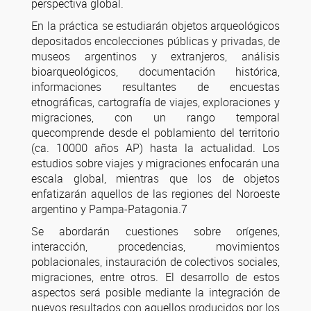
perspectiva global.
En la práctica se estudiarán objetos arqueológicos
depositados encolecciones públicas y privadas, de
museos argentinos y extranjeros, análisis
bioarqueológicos, documentación histórica,
informaciones resultantes de encuestas
etnográficas, cartografía de viajes, exploraciones y
migraciones, con un rango temporal
quecomprende desde el poblamiento del territorio
(ca. 10000 años AP) hasta la actualidad. Los
estudios sobre viajes y migraciones enfocarán una
escala global, mientras que los de objetos
enfatizarán aquellos de las regiones del Noroeste
argentino y Pampa-Patagonia.7
Se abordarán cuestiones sobre orígenes,
interacción, procedencias, movimientos
poblacionales, instauración de colectivos sociales,
migraciones, entre otros. El desarrollo de estos
aspectos será posible mediante la integración de
nuevos resultados con aquellos producidos por los