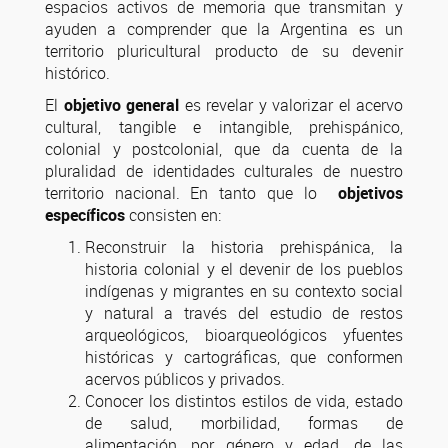
espacios activos de memoria que transmitan y
ayuden a comprender que la Argentina es un
territorio pluricultural producto de su devenir
histórico.
El
objetivo general
es revelar y valorizar el acervo
cultural, tangible e intangible, prehispánico,
colonial y postcolonial, que da cuenta de la
pluralidad de identidades culturales de nuestro
territorio nacional. En tanto que lo
objetivos
específicos
consisten en:
Reconstruir la historia prehispánica, la
historia colonial y el devenir de los pueblos
indígenas y migrantes en su contexto social
y natural a través del estudio de restos
arqueológicos, bioarqueológicos yfuentes
históricas y cartográficas, que conformen
acervos públicos y privados.
Conocer los distintos estilos de vida, estado
de salud, morbilidad, formas de
alimentación, por género y edad, de las