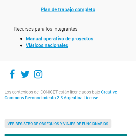
Plan de trabajo completo
Recursos para los integrantes:
Manual operativo de proyectos
Viáticos nacionales
Facebook
Twitter
Instagram
Los contenidos del CONICET están licenciados bajo
Creative
Commons Reconocimiento 2.5 Argentina License
VER REGISTRO DE OBSEQUIOS Y VIAJES DE FUNCIONARIOS