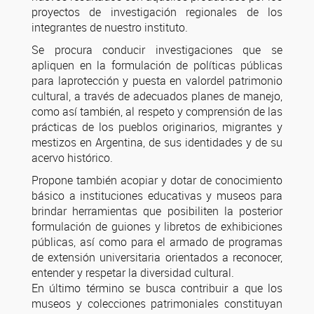
proyectos de investigación regionales de los
integrantes de nuestro instituto.
Se procura conducir investigaciones que se
apliquen en la formulación de políticas públicas
para laprotección y puesta en valordel patrimonio
cultural, a través de adecuados planes de manejo,
como así también, al respeto y comprensión de las
prácticas de los pueblos originarios, migrantes y
mestizos en Argentina, de sus identidades y de su
acervo histórico.
Propone también acopiar y dotar de conocimiento
básico a instituciones educativas y museos para
brindar herramientas que posibiliten la posterior
formulación de guiones y libretos de exhibiciones
públicas, así como para el armado de programas
de extensión universitaria orientados a reconocer,
entender y respetar la diversidad cultural.
En último término se busca contribuir a que los
museos y colecciones patrimoniales constituyan