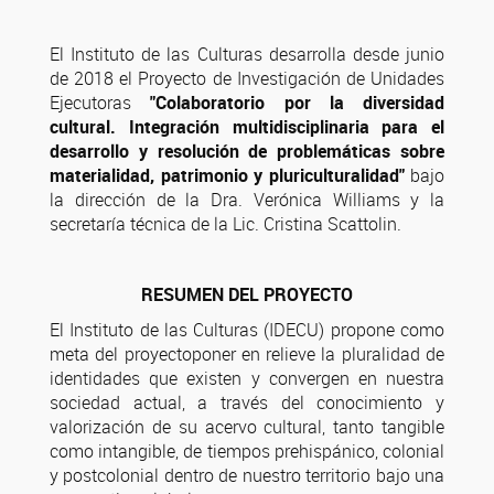
El Instituto de las Culturas desarrolla desde junio
de 2018 el Proyecto de Investigación de Unidades
Ejecutoras
"Colaboratorio por la diversidad
cultural. Integración multidisciplinaria para el
desarrollo y resolución de problemáticas sobre
materialidad, patrimonio y pluriculturalidad"
bajo
la dirección de la Dra. Verónica Williams y la
secretaría técnica de la Lic. Cristina Scattolin.
RESUMEN DEL PROYECTO
El Instituto de las Culturas (IDECU) propone como
meta del proyectoponer en relieve la pluralidad de
identidades que existen y convergen en nuestra
sociedad actual, a través del conocimiento y
valorización de su acervo cultural, tanto tangible
como intangible, de tiempos prehispánico, colonial
y postcolonial dentro de nuestro territorio bajo una