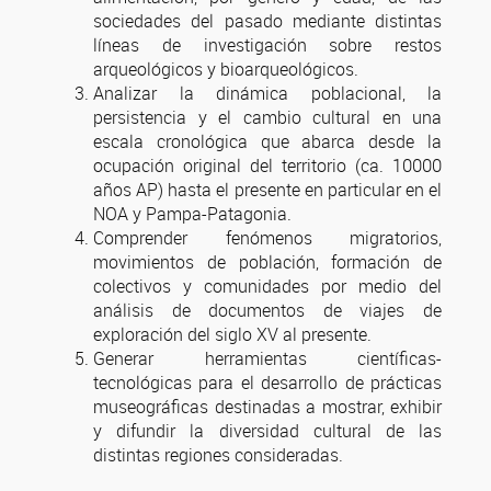
sociedades del pasado mediante distintas
líneas de investigación sobre restos
arqueológicos y bioarqueológicos.
Analizar la dinámica poblacional, la
persistencia y el cambio cultural en una
escala cronológica que abarca desde la
ocupación original del territorio (ca. 10000
años AP) hasta el presente en particular en el
NOA y Pampa-Patagonia.
Comprender fenómenos migratorios,
movimientos de población, formación de
colectivos y comunidades por medio del
análisis de documentos de viajes de
exploración del siglo XV al presente.
Generar herramientas científicas-
tecnológicas para el desarrollo de prácticas
museográficas destinadas a mostrar, exhibir
y difundir la diversidad cultural de las
distintas regiones consideradas.