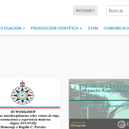
INTRANET
ESTIGACIÓN
PRODUCCIÓN CIENTÍFICA
STAN
COMUNICAC