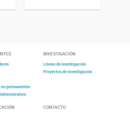
ANTES
INVESTIGACIÓN
dores
Líneas de investigación
Proyectos de investigación
 no permanentes
Administrativo
CACIÓN
CONTACTO