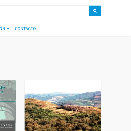
IÓN
CONTACTO