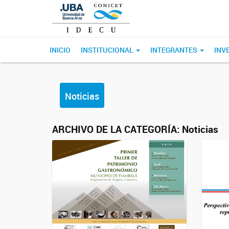
INICIO
INSTITUCIONAL
INTEGRANTES
INV
Noticias
ARCHIVO DE LA CATEGORÍA:
Noticias